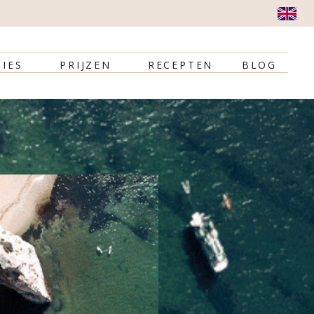
IES
PRIJZEN
RECEPTEN
BLOG